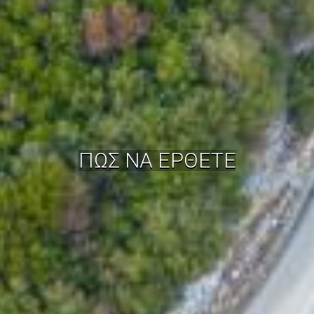
ΠΩΣ ΝΑ ΕΡΘΕΤΕ