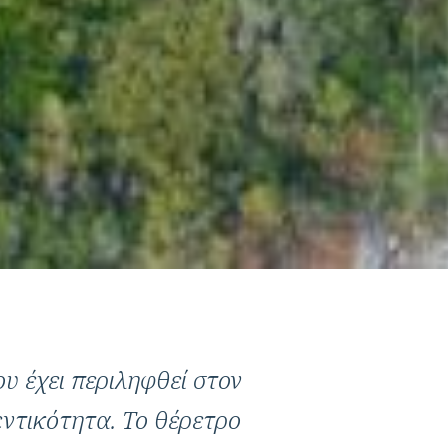
υ έχει περιληφθεί στον
ντικότητα. Το θέρετρο