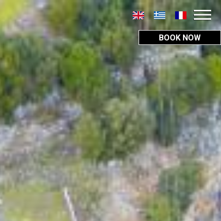
BOOK NOW