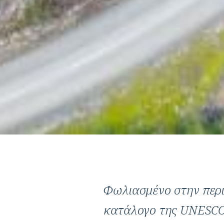
Φωλιασμένο στην περιο
κατάλογο της
UNESC