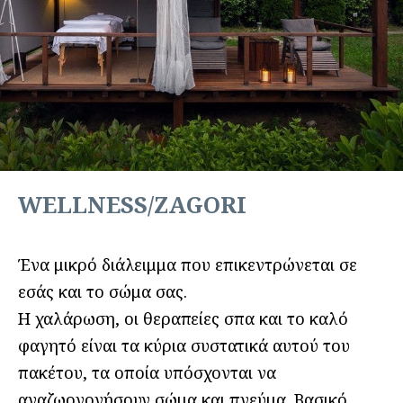
WELLNESS/ZAGORI
Ένα μικρό διάλειμμα που επικεντρώνεται σε
εσάς και το σώμα σας.
Η χαλάρωση, οι θεραπείες σπα και το καλό
φαγητό είναι τα κύρια συστατικά αυτού του
πακέτου, τα οποία υπόσχονται να
αναζωογονήσουν σώμα και πνεύμα. Βασικό