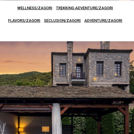
WELLNESS/ZAGORI
TREKKING ADVENTURE/ZAGORI
FLAVORS/ZAGORI
SECLUSION/ZAGORI
ADVENTURE/ZAGORI