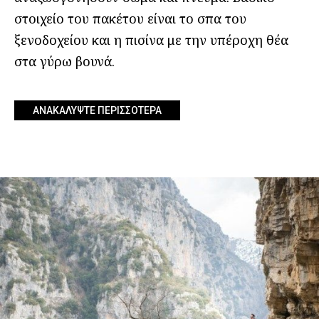
στοιχείο του πακέτου είναι το σπα του
ξενοδοχείου και η πισίνα με την υπέροχη θέα
στα γύρω βουνά.
ΑΝΑΚΑΛΥΨΤΕ ΠΕΡΙΣΣΟΤΕΡΑ