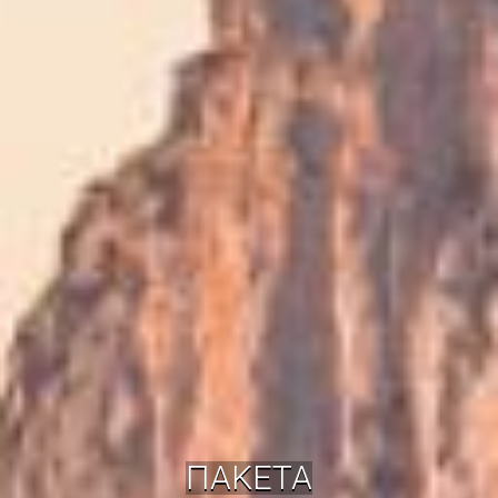
ΠΑΚΕΤΑ